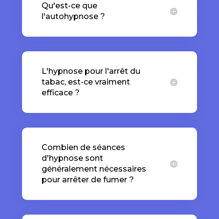
Qu'est-ce que
l'autohypnose ?
L'hypnose pour l'arrêt du
tabac, est-ce vraiment
efficace ?
Combien de séances
d'hypnose sont
généralement nécessaires
pour arrêter de fumer ?