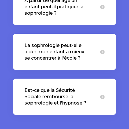
À partir de quel âge un
enfant peut-il pratiquer la
sophrologie ?
La sophrologie peut-elle
aider mon enfant à mieux
se concentrer à l'école ?
Est-ce que la Sécurité
Sociale rembourse la
sophrologie et l'hypnose ?