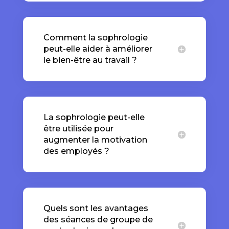
Comment la sophrologie
peut-elle aider à améliorer
le bien-être au travail ?
La sophrologie peut-elle
être utilisée pour
augmenter la motivation
des employés ?
Quels sont les avantages
des séances de groupe de