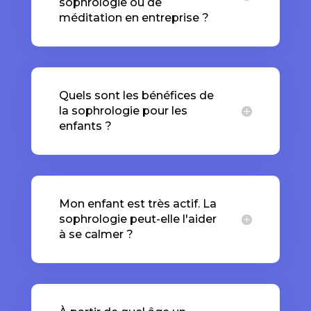
sophrologie ou de
méditation en entreprise ?
Quels sont les bénéfices de
la sophrologie pour les
enfants ?
Mon enfant est très actif. La
sophrologie peut-elle l'aider
à se calmer ?