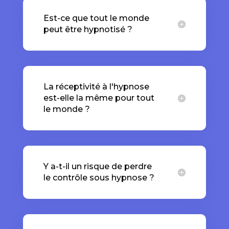
Est-ce que tout le monde
peut être hypnotisé ?
La réceptivité à l'hypnose
est-elle la même pour tout
le monde ?
Y a-t-il un risque de perdre
le contrôle sous hypnose ?