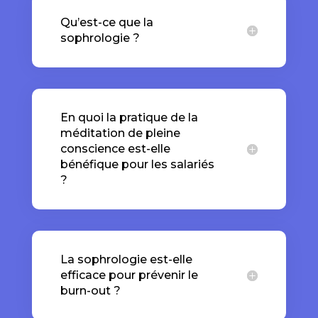
Qu’est-ce que la
sophrologie ?
En quoi la pratique de la
méditation de pleine
conscience est-elle
bénéfique pour les salariés
?
La sophrologie est-elle
efficace pour prévenir le
burn-out ?